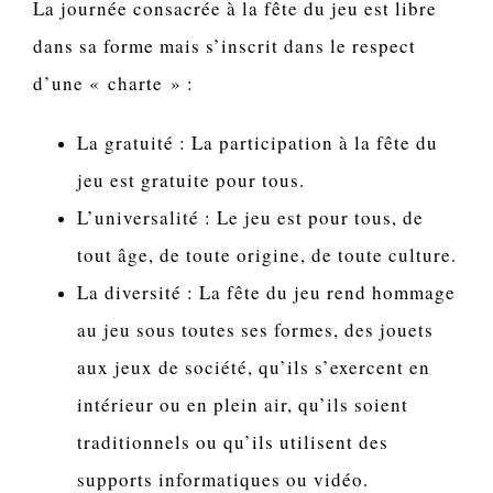
La journée consacrée à la fête du jeu est libre
dans sa forme mais s’inscrit dans le respect
d’une « charte » :
La gratuité
: La participation à la fête du
jeu est gratuite pour tous.
L’universalité
: Le jeu est pour tous, de
tout âge, de toute origine, de toute culture.
La diversité
: La fête du jeu rend hommage
au jeu sous toutes ses formes, des jouets
aux jeux de société, qu’ils s’exercent en
intérieur ou en plein air, qu’ils soient
traditionnels ou qu’ils utilisent des
supports informatiques ou vidéo.