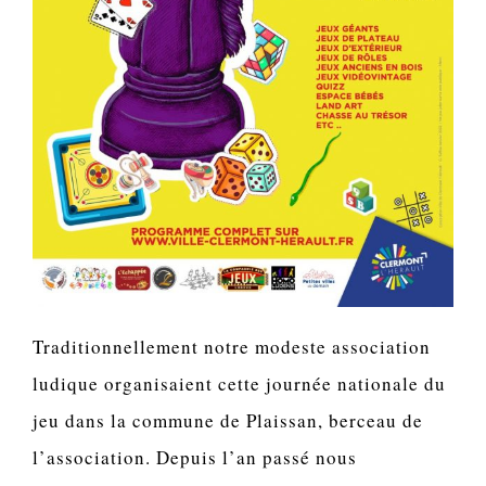
Traditionnellement notre modeste association
ludique organisaient cette journée nationale du
jeu dans la commune de Plaissan, berceau de
l’association. Depuis l’an passé nous