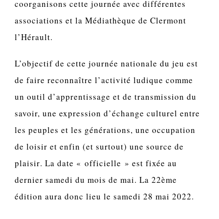
coorganisons cette journée avec différentes
associations et la Médiathèque de Clermont
l’Hérault.
L’objectif de cette journée nationale du jeu est
de faire reconnaître l’
activité ludique
comme
un outil d’apprentissage et de transmission du
savoir, une expression d’échange culturel entre
les peuples et les générations, une occupation
de loisir et enfin (et surtout) une
source de
plaisir
. La date « officielle » est fixée au
dernier samedi du mois de mai. La
22ème
édition
aura donc lieu le
samedi 28 mai 2022
.