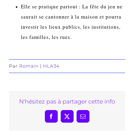
Elle se pratique partout
: La fête du jeu ne
saurait se cantonner à la maison et pourra
investir les lieux publics, les institutions,
les familles, les rues.
Par
Romain
|
HLA34
N'hésitez pas à partager cette info
Facebook
X
Email