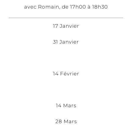
avec Romain, de 17h00 à 18h30
17 Janvier
31 Janvier
14 Février
14 Mars
28 Mars