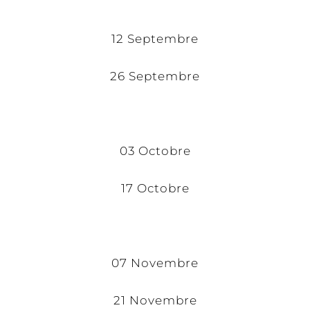
12 Septembre
26 Septembre
03 Octobre
17 Octobre
07 Novembre
21 Novembre