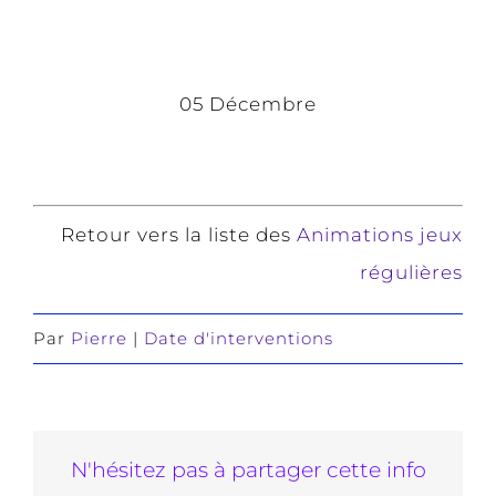
05 Décembre
Retour vers la liste des
Animations jeux
régulières
Par
Pierre
|
Date d'interventions
N'hésitez pas à partager cette info