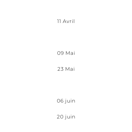
11 Avril
09 Mai
23 Mai
06 juin
20 juin