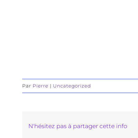
Par
Pierre
|
Uncategorized
N'hésitez pas à partager cette info