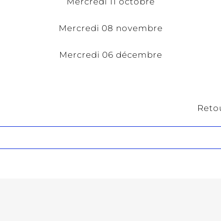
Mercredi 11 octobre
Mercredi 08 novembre
Mercredi 06 décembre
Retou