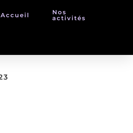
Nos
Accueil
activités
23