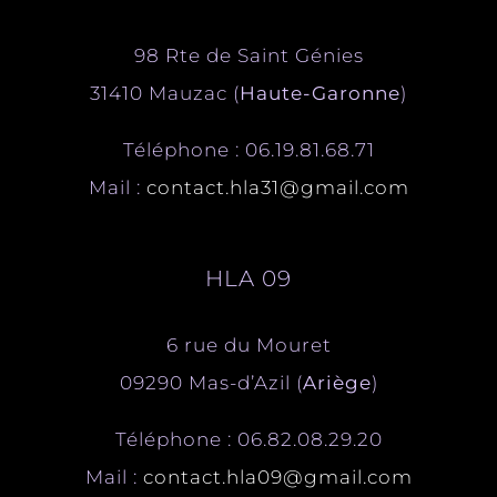
98 Rte de Saint Génies
31410 Mauzac (
Haute-Garonne
)
Téléphone : 06.19.81.68.71
Mail :
contact.hla31@gmail.com
HLA 09
6 rue du Mouret
09290 Mas-d’Azil (
Ariège
)
Téléphone : 06.82.08.29.20
Mail :
contact.hla09@gmail.com