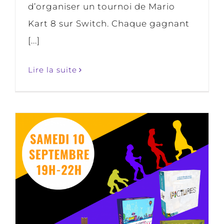
d’organiser un tournoi de Mario
Kart 8 sur Switch. Chaque gagnant
[...]
Lire la suite