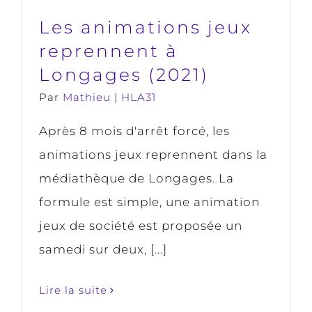
Les animations jeux
reprennent à
Longages (2021)
Par
Mathieu
|
HLA31
Après 8 mois d'arrêt forcé, les
animations jeux reprennent dans la
médiathèque de Longages. La
formule est simple, une animation
jeux de société est proposée un
samedi sur deux, [...]
Lire la suite