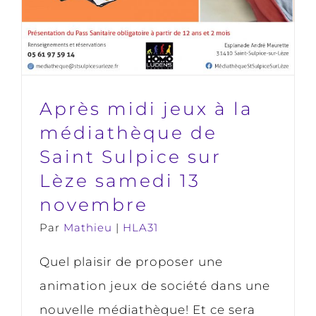
Après midi jeux à la
médiathèque de
Saint Sulpice sur
Lèze samedi 13
novembre
Par
Mathieu
|
HLA31
Quel plaisir de proposer une
animation jeux de société dans une
nouvelle médiathèque! Et ce sera