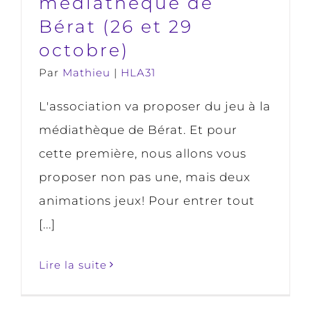
médiathèque de
Bérat (26 et 29
octobre)
Par
Mathieu
|
HLA31
L'association va proposer du jeu à la
médiathèque de Bérat. Et pour
cette première, nous allons vous
proposer non pas une, mais deux
animations jeux! Pour entrer tout
[...]
Lire la suite