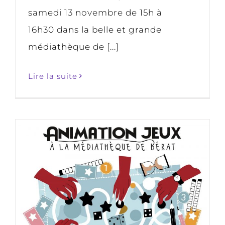
samedi 13 novembre de 15h à
16h30 dans la belle et grande
médiathèque de [...]
Lire la suite