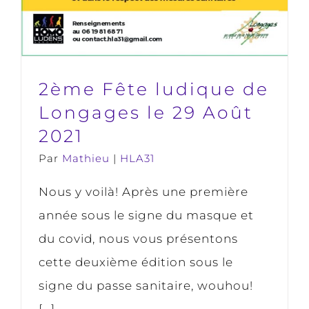
2ème Fête ludique de
Longages le 29 Août
2021
Par
Mathieu
|
HLA31
Nous y voilà! Après une première
année sous le signe du masque et
du covid, nous vous présentons
cette deuxième édition sous le
signe du passe sanitaire, wouhou!