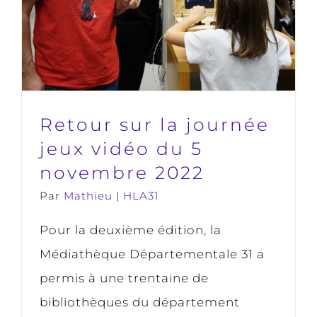
du 5 novembre 2022
HLA31
Retour sur la journée
jeux vidéo du 5
novembre 2022
Par
Mathieu
|
HLA31
Pour la deuxième édition, la
Médiathèque Départementale 31 a
permis à une trentaine de
bibliothèques du département