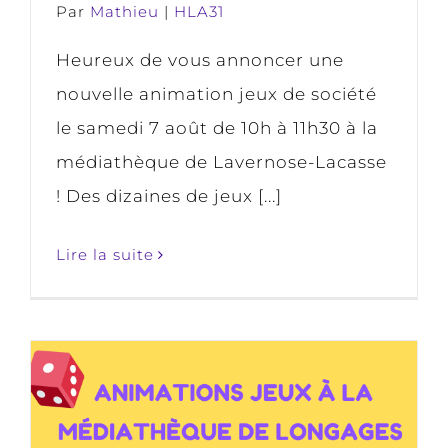
Par
Mathieu
|
HLA31
Heureux de vous annoncer une
nouvelle animation jeux de société
le samedi 7 août de 10h à 11h30 à la
médiathèque de Lavernose-Lacasse
! Des dizaines de jeux [...]
Lire la suite