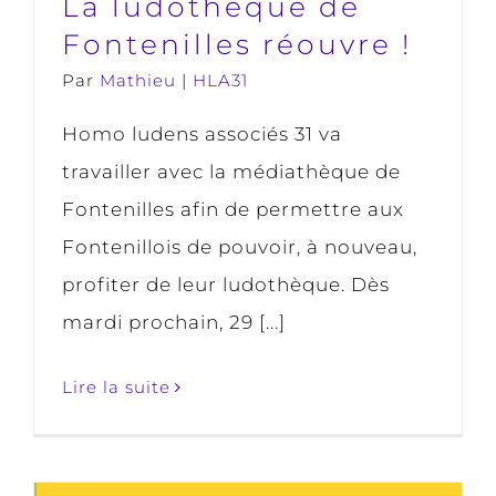
La ludothèque de
Fontenilles réouvre !
Par
Mathieu
|
HLA31
Homo ludens associés 31 va
travailler avec la médiathèque de
Fontenilles afin de permettre aux
Fontenillois de pouvoir, à nouveau,
profiter de leur ludothèque. Dès
mardi prochain, 29 [...]
Lire la suite