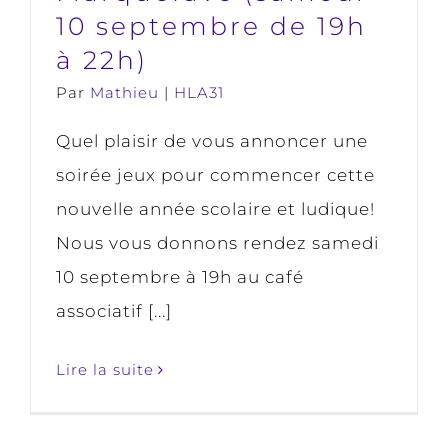
10 septembre de 19h
à 22h)
Par
Mathieu
|
HLA31
Quel plaisir de vous annoncer une
soirée jeux pour commencer cette
nouvelle année scolaire et ludique!
Nous vous donnons rendez samedi
10 septembre à 19h au café
associatif [...]
Lire la suite